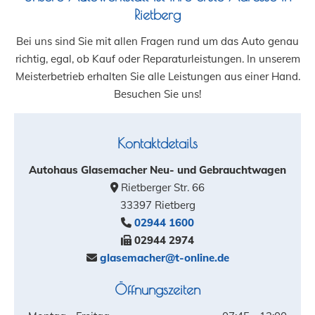
Rietberg
Bei uns sind Sie mit allen Fragen rund um das Auto genau
richtig, egal, ob Kauf oder Reparaturleistungen. In unserem
Meisterbetrieb erhalten Sie alle Leistungen aus einer Hand.
Besuchen Sie uns!
Kontaktdetails
Autohaus Glasemacher Neu- und Gebrauchtwagen
Rietberger Str. 66

33397 Rietberg
02944 1600

02944 2974

glasemacher@t-online.de

Öffnungszeiten