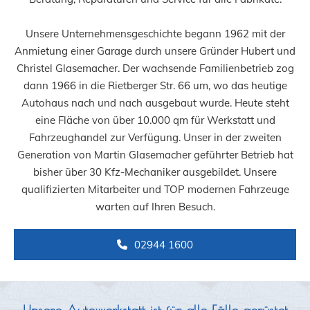
Unsere Unternehmensgeschichte begann 1962 mit der
Anmietung einer Garage durch unsere Gründer Hubert und
Christel Glasemacher. Der wachsende Familienbetrieb zog
dann 1966 in die Rietberger Str. 66 um, wo das heutige
Autohaus nach und nach ausgebaut wurde. Heute steht
eine Fläche von über 10.000 qm für Werkstatt und
Fahrzeughandel zur Verfügung. Unser in der zweiten
Generation von Martin Glasemacher geführter Betrieb hat
bisher über 30 Kfz-Mechaniker ausgebildet. Unsere
qualifizierten Mitarbeiter und TOP modernen Fahrzeuge
warten auf Ihren Besuch.
02944 1600