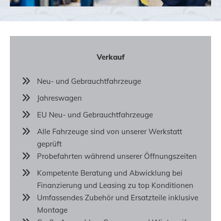
Verkauf
Neu- und Gebrauchtfahrzeuge
Jahreswagen
EU Neu- und Gebrauchtfahrzeuge
Alle Fahrzeuge sind von unserer Werkstatt
geprüft
Probefahrten während unserer Öffnungszeiten
Kompetente Beratung und Abwicklung bei
Finanzierung und Leasing zu top Konditionen
Umfassendes Zubehör und Ersatzteile inklusive
Montage