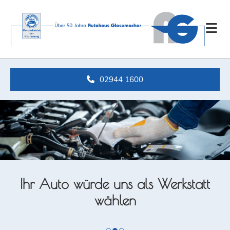
Zum Inhalt springen
02944 1600
Ihr Auto würde uns als Werkstatt
wählen