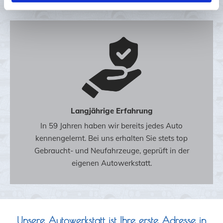
Langjährige Erfahrung
In 59 Jahren haben wir bereits jedes Auto
kennengelernt. Bei uns erhalten Sie stets top
Gebraucht- und Neufahrzeuge, geprüft in der
eigenen Autowerkstatt.
Unsere Autowerkstatt ist Ihre erste Adresse in