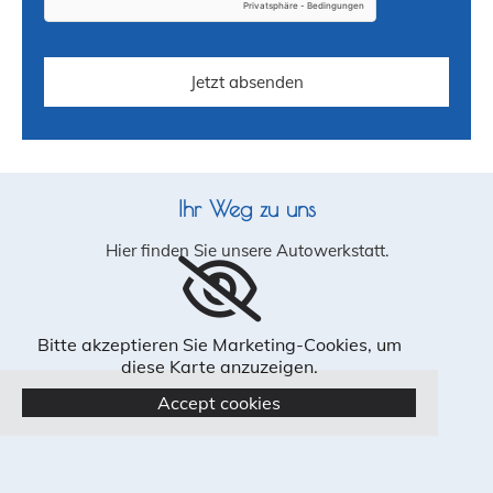
Ihr Weg zu uns
Hier finden Sie unsere Autowerkstatt.
Bitte akzeptieren Sie Marketing-Cookies, um
diese Karte anzuzeigen.
Accept cookies