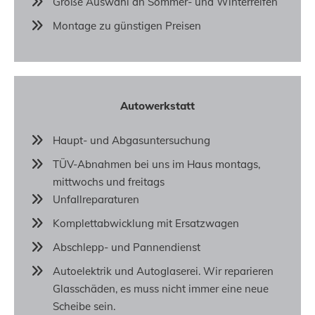
Große Auswahl an Sommer- und Winterreifen
Montage zu günstigen Preisen
Autowerkstatt
Haupt- und Abgasuntersuchung
TÜV-Abnahmen bei uns im Haus montags,
mittwochs und freitags
Unfallreparaturen
Komplettabwicklung mit Ersatzwagen
Abschlepp- und Pannendienst
Autoelektrik und Autoglaserei. Wir reparieren
Glasschäden, es muss nicht immer eine neue
Scheibe sein.