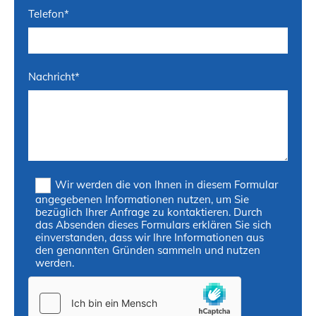
Telefon*
Nachricht*
Wir werden die von Ihnen in diesem Formular
angegebenen Informationen nutzen, um Sie
bezüglich Ihrer Anfrage zu kontaktieren. Durch
das Absenden dieses Formulars erklären Sie sich
einverstanden, dass wir Ihre Informationen aus
den genannten Gründen sammeln und nutzen
werden.