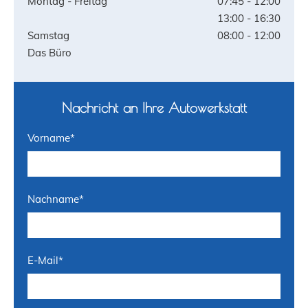
Montag - Freitag
07:45 - 12:00
13:00 - 16:30
Samstag
08:00 - 12:00
Das Büro
Nachricht an Ihre Autowerkstatt
Vorname*
Nachname*
E-Mail*