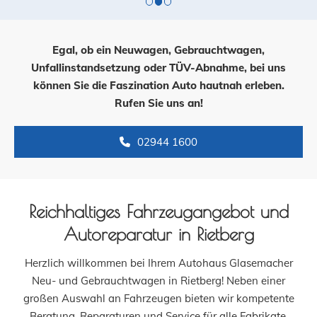
Egal, ob ein Neuwagen, Gebrauchtwagen,
Unfallinstandsetzung oder TÜV-Abnahme, bei uns
können Sie die Faszination Auto hautnah erleben.
Rufen Sie uns an!
02944 1600
Reichhaltiges Fahrzeugangebot und
Autoreparatur in Rietberg
Herzlich willkommen bei Ihrem Autohaus Glasemacher
Neu- und Gebrauchtwagen in Rietberg! Neben einer
großen Auswahl an Fahrzeugen bieten wir kompetente
Beratung, Reparaturen und Service für alle Fabrikate.